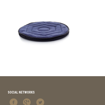
SOCIAL NETWORKS