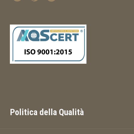
Politica della Qualità