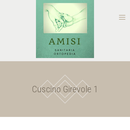
Cuscino Girevole 1