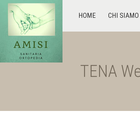
HOME
CHI SIAMO
TENA Wet