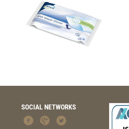
SOCIAL NETWORKS