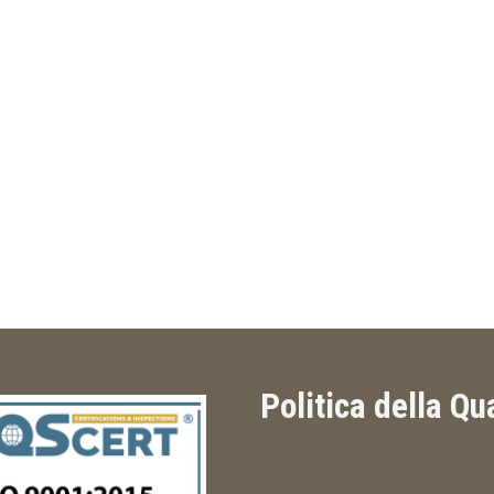
Politica della Qu