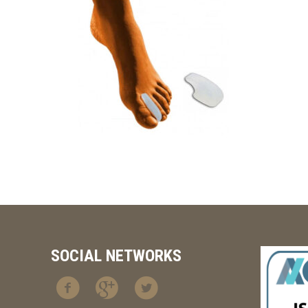
SOCIAL NETWORKS