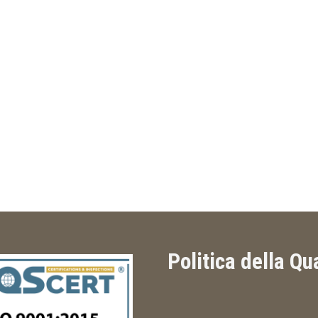
Politica della Qu