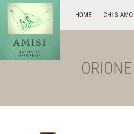
HOME
CHI SIAMO
ORIONE S