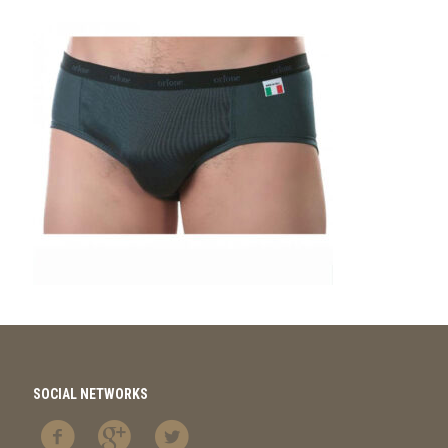
SOCIAL NETWORKS