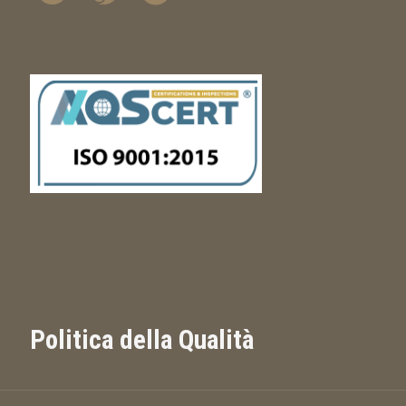
Politica della Qualità