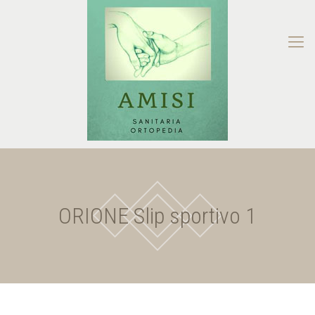
ORIONE Slip sportivo 1