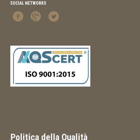
SOCIAL NETWORKS
Politica della Qualità