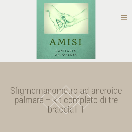
Sfigmomanometro ad aneroide
palmare – kit completo di tre
bracciali 1