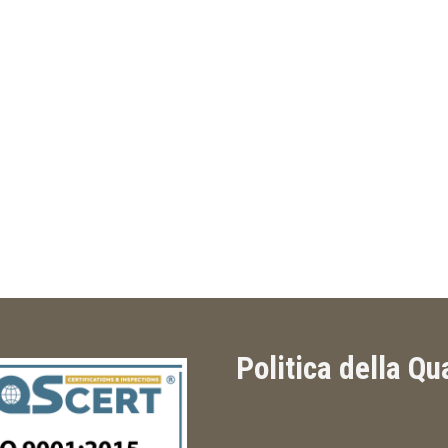
Politica della Qu