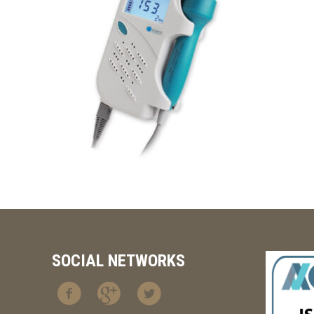
SOCIAL NETWORKS