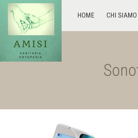
HOME
CHI SIAMO
Sono