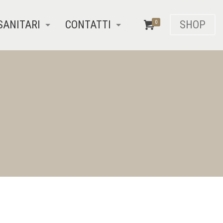
SANITARI
CONTATTI
SHOP
0