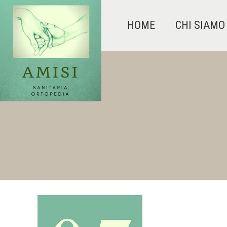
HOME
CHI SIAMO