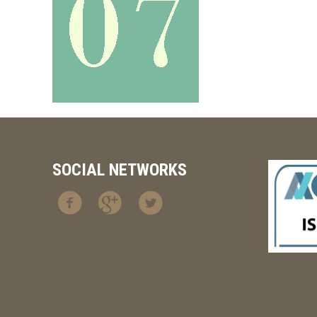
SOCIAL NETWORKS