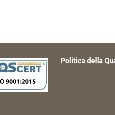
Politica della Qu