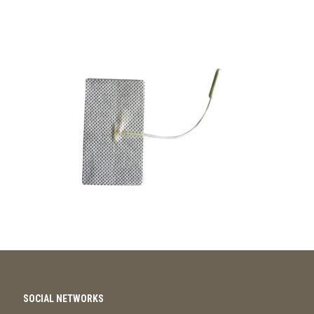
SOCIAL NETWORKS