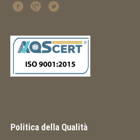
Politica della Qualità