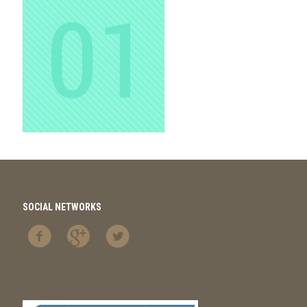
SOCIAL NETWORKS