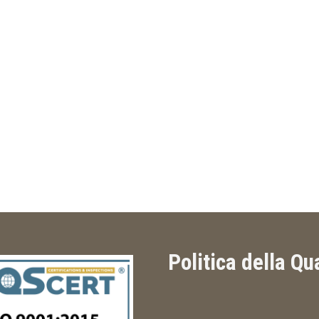
Politica della Qu