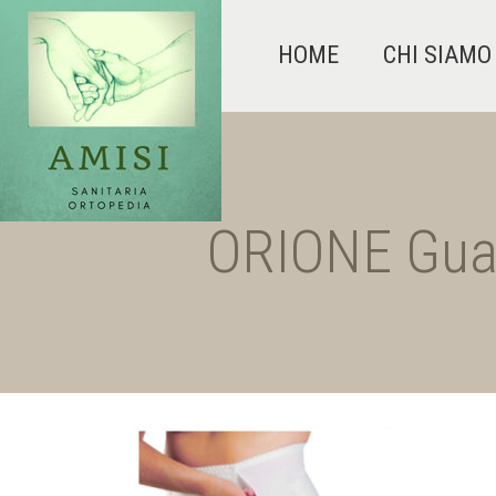
HOME
CHI SIAMO
ORIONE Guai