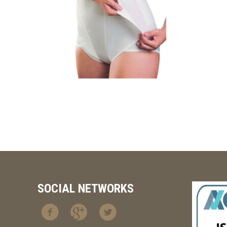
SOCIAL NETWORKS