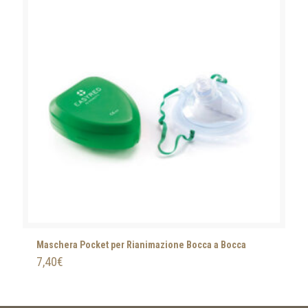
Maschera Pocket per Rianimazione Bocca a Bocca
7,40
€