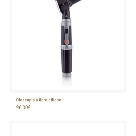
Otoscopio a fibre ottiche
96,00
€