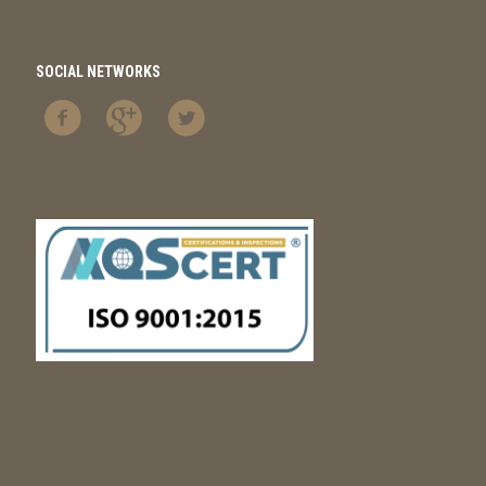
SOCIAL NETWORKS