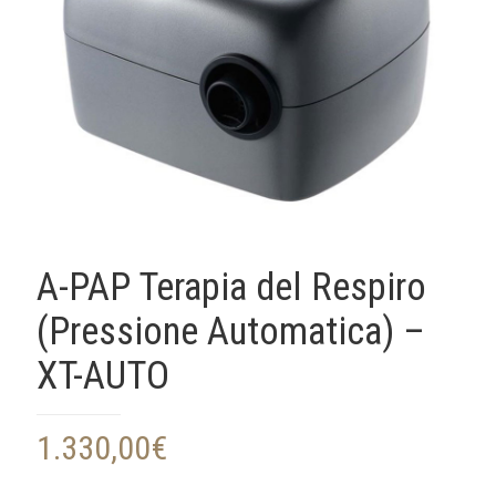
A-PAP Terapia del Respiro
(Pressione Automatica) –
XT-AUTO
1.330,00
€