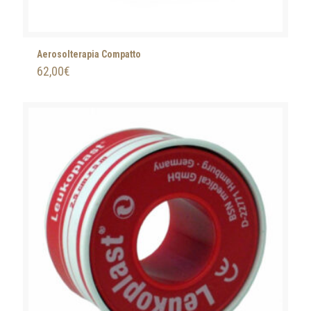
Aerosolterapia Compatto
62,00
€