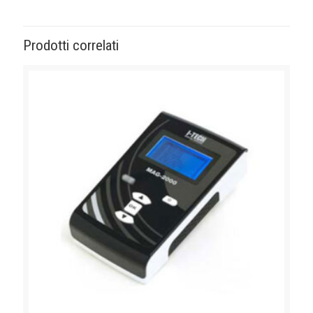
Prodotti correlati