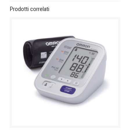
Prodotti correlati