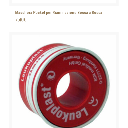
Maschera Pocket per Rianimazione Bocca a Bocca
7,40
€