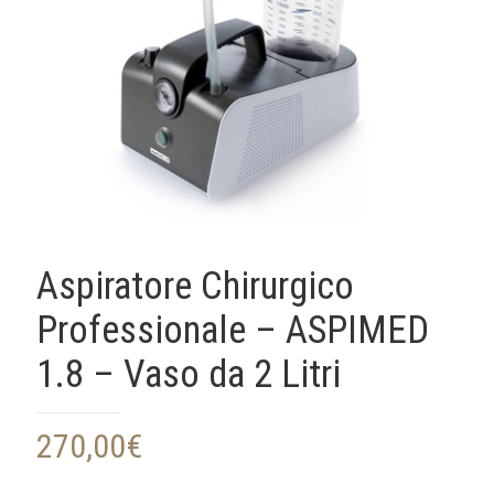
Aspiratore Chirurgico
Professionale – ASPIMED
1.8 – Vaso da 2 Litri
270,00
€