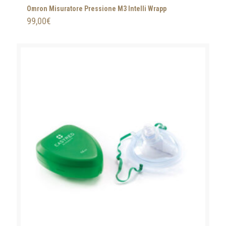
Omron Misuratore Pressione M3 Intelli Wrapp
99,00
€