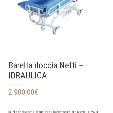
Barella doccia Nefti –
IDRAULICA
2.900,00
€
Barella doccia per il lavaggio ed il trasferimento di pazienti, ELEVABILE