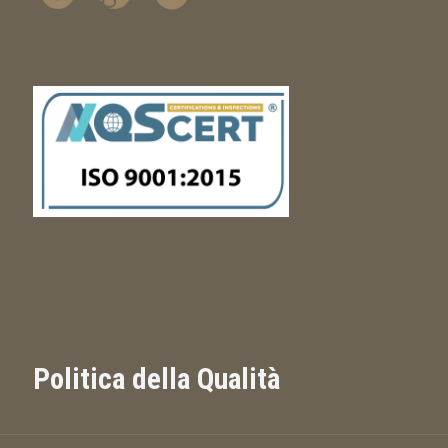
Politica della Qualità