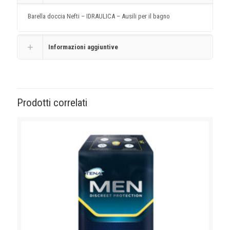
Barella doccia Nefti – IDRAULICA – Ausili per il bagno
Informazioni aggiuntive
Prodotti correlati