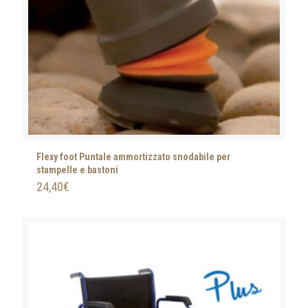
Flexy foot Puntale ammortizzato snodabile per
stampelle e bastoni
24,40
€