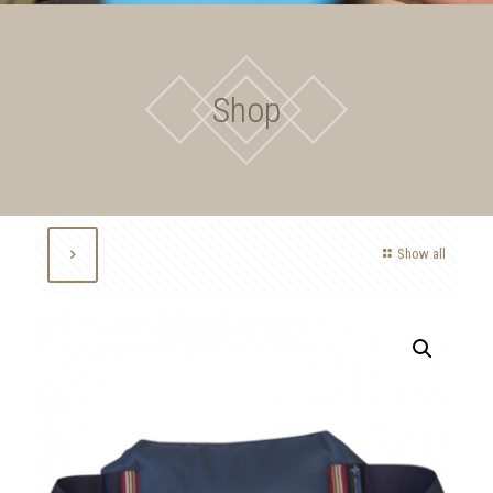
Shop
Show all