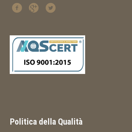
Politica della Qualità