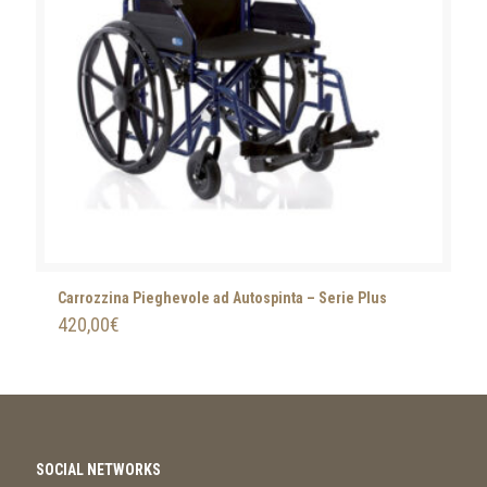
Carrozzina Pieghevole ad Autospinta – Serie Plus
420,00
€
SOCIAL NETWORKS