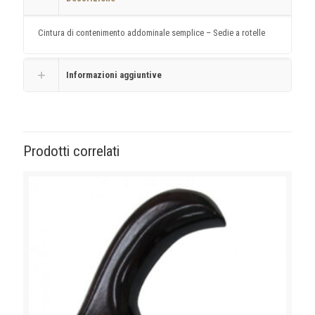
Cintura di contenimento addominale semplice – Sedie a rotelle
Informazioni aggiuntive
Prodotti correlati