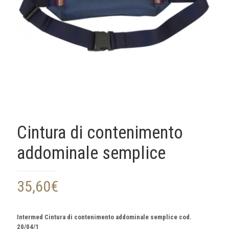
Cintura di contenimento
addominale semplice
35,60
€
Intermed Cintura di contenimento addominale semplice cod.
20/04/1