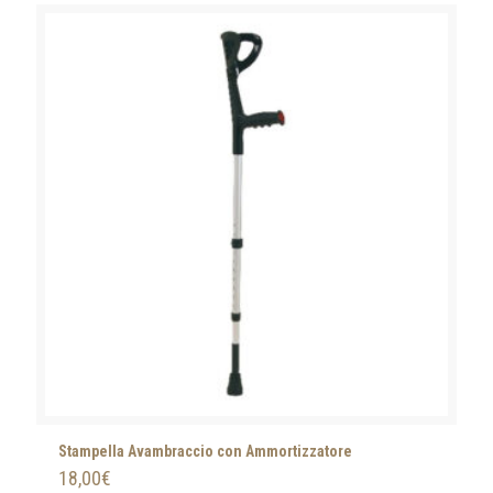
Stampella Avambraccio con Ammortizzatore
18,00
€