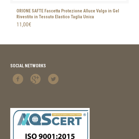
ORIONE SAFTE Fascetta Protezione Alluce Valgo in Gel
Rivestito in Tessuto Elastico Taglia Unica
11,00
€
SOCIAL NETWORKS