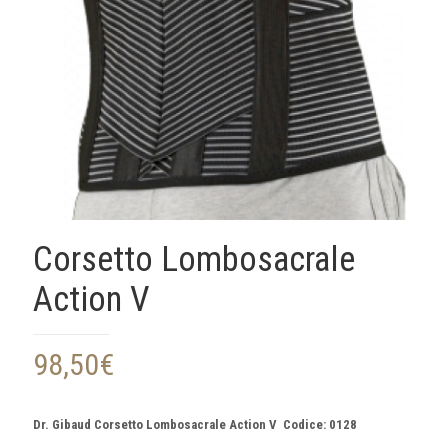
Corsetto Lombosacrale
Action V
98,50
€
Dr. Gibaud Corsetto Lombosacrale Action V Codice: 0128