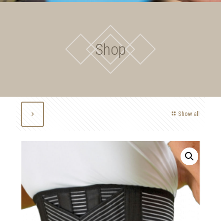
Shop
Show all