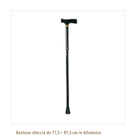
Bastone altezza da 77,5 ÷ 87,5 cm in Alluminio