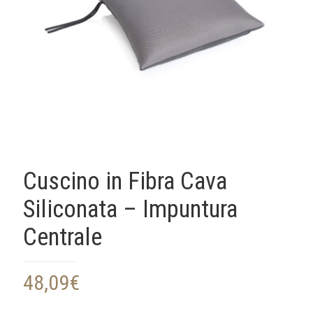
Cuscino in Fibra Cava
Siliconata – Impuntura
Centrale
48,09
€