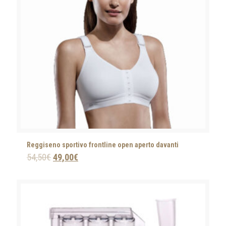
Reggiseno sportivo frontline open aperto davanti
54,50
€
49,00
€