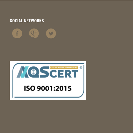
SOCIAL NETWORKS