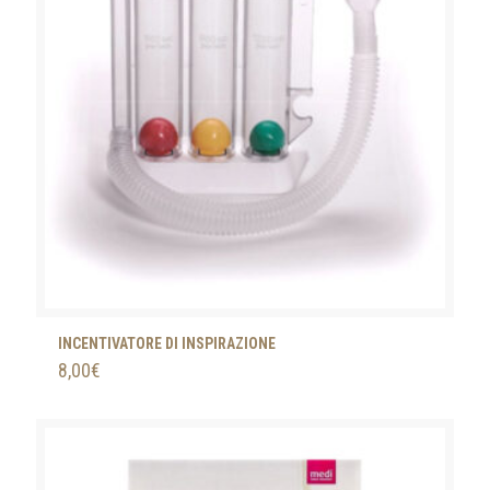
INCENTIVATORE DI INSPIRAZIONE
8,00
€