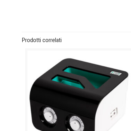
Prodotti correlati