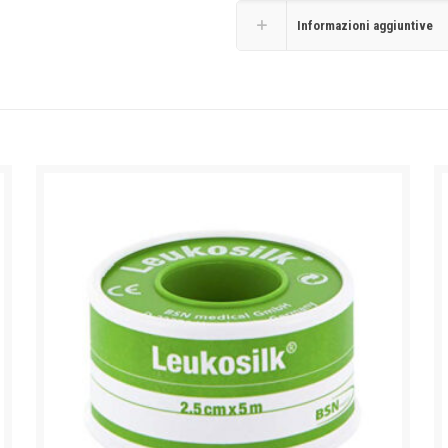
Informazioni aggiuntive