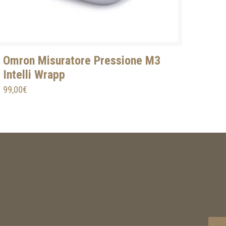
Omron Misuratore Pressione M3
Intelli Wrapp
99,00
€