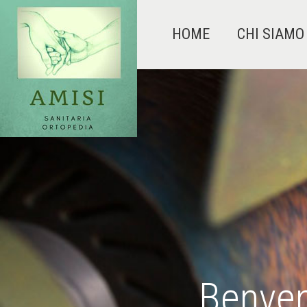
HOME
CHI SIAMO
Benven