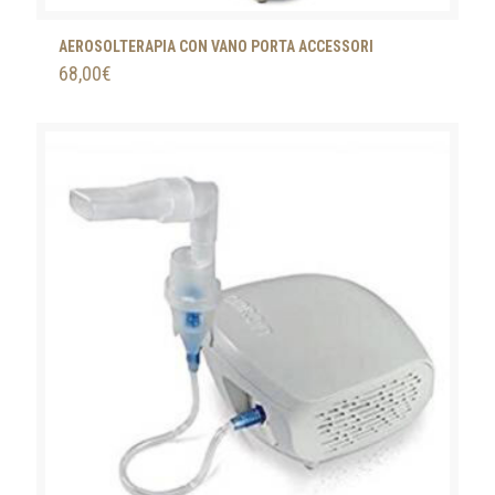
AEROSOLTERAPIA CON VANO PORTA ACCESSORI
68,00
€