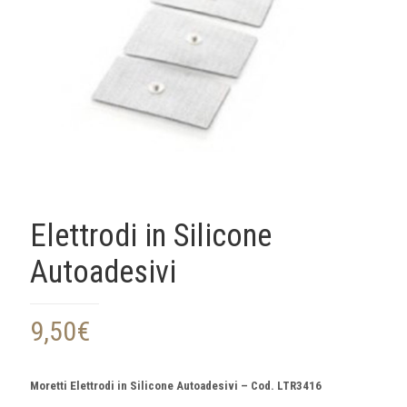
Elettrodi in Silicone
Autoadesivi
9,50
€
Moretti Elettrodi in Silicone Autoadesivi – Cod. LTR3416