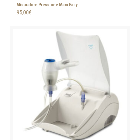
Misuratore Pressione Mam Easy
95,00
€