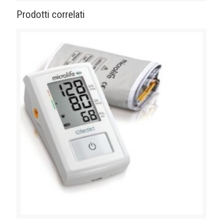
Prodotti correlati