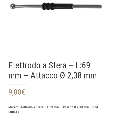
Elettrodo a Sfera – L:69
mm – Attacco Ø 2,38 mm
9,00
€
Moretti Elettrodo a Sfera – L:69 mm – Attacco Ø 2,38 mm – Cod.
LBR417