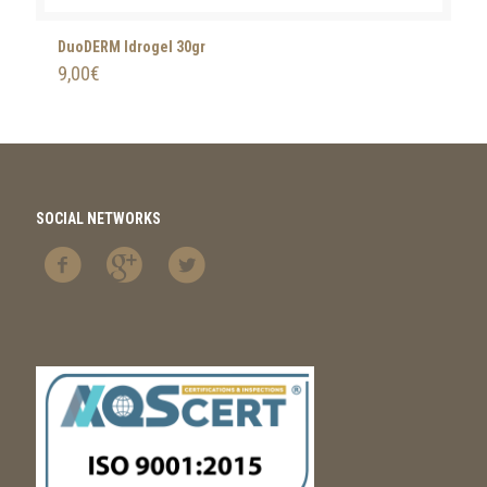
DuoDERM Idrogel 30gr
9,00
€
SOCIAL NETWORKS