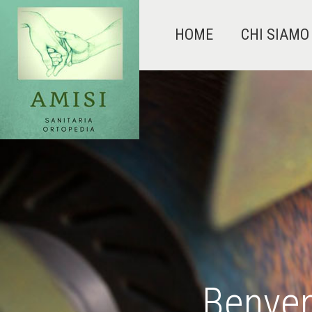
HOME
CHI SIAMO
Benven