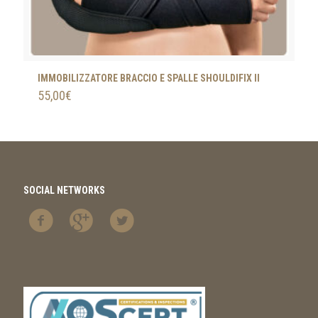
IMMOBILIZZATORE BRACCIO E SPALLE SHOULDIFIX II
55,00
€
SOCIAL NETWORKS