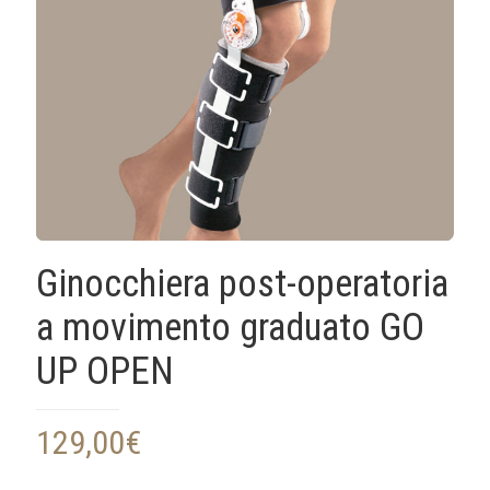
Ginocchiera post-operatoria
a movimento graduato GO
UP OPEN
129,00
€