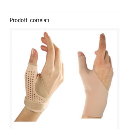
Prodotti correlati