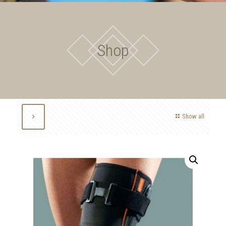
Shop
Show all