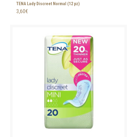
TENA Lady Discreet Normal (12 pz)
3,60
€