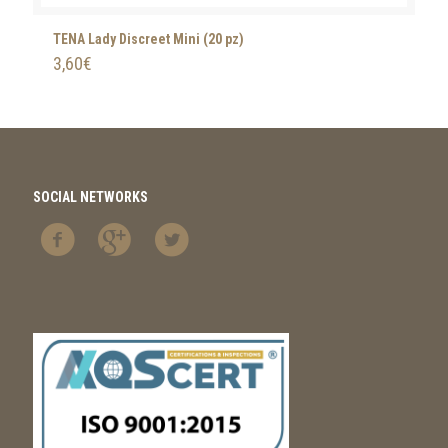
TENA Lady Discreet Mini (20 pz)
3,60
€
SOCIAL NETWORKS