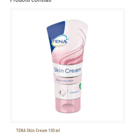
TENA Skin Cream 150 ml