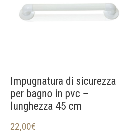
Impugnatura di sicurezza
per bagno in pvc –
lunghezza 45 cm
22,00
€