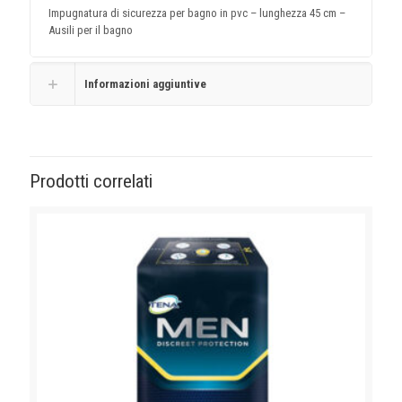
Impugnatura di sicurezza per bagno in pvc – lunghezza 45 cm –
Ausili per il bagno
Informazioni aggiuntive
Prodotti correlati