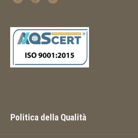
Politica della Qualità