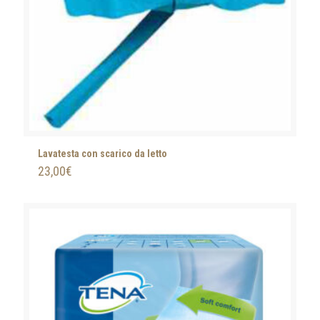
Lavatesta con scarico da letto
23,00
€