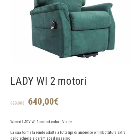
LADY WI 2 motori
640,00
€
980,00
€
Wimed LADY WI 2 motori colore Verde
La sua forma la rende adatta a tutti tipi di ambiente e l’imbottitura extra
dello schienale garantisce il massimo