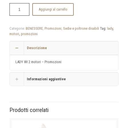
Aggiungi al carrello
Categorie:
BENESSERE
,
Promozioni
,
Sedie e poltrone disabili
Tag:
lady
,
motori
,
promozioni
Descrizione
LADY WI 2 motori – Promozioni
Informazioni aggiuntive
Prodotti correlati