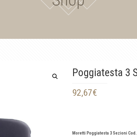
Poggiatesta 3 S
92,67
€
Moretti Poggiatesta 3 Sezioni Cod