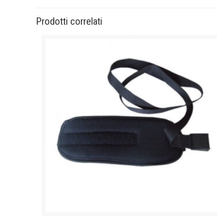
Prodotti correlati