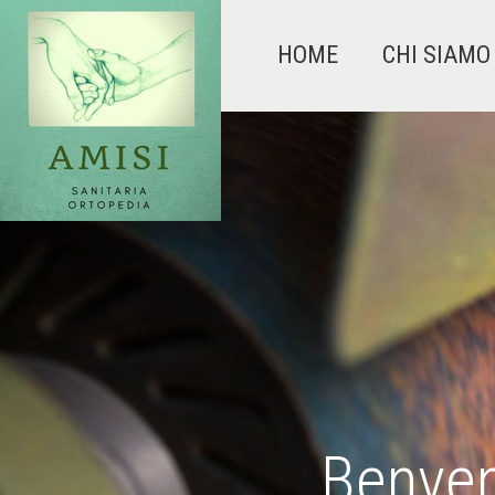
HOME
CHI SIAMO
Benven