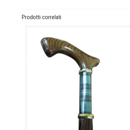
Prodotti correlati