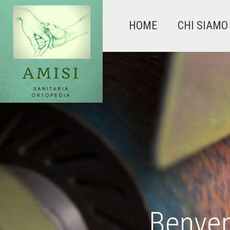
HOME
CHI SIAMO
Benven