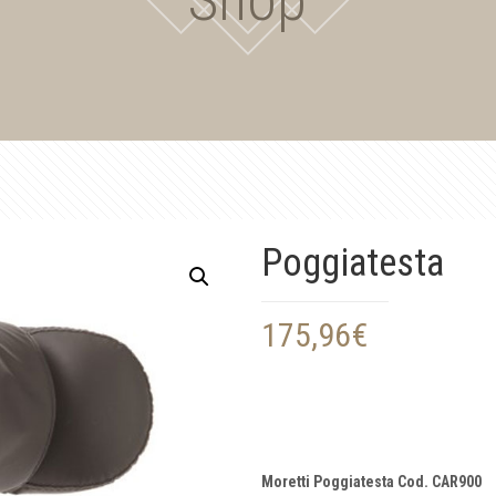
Poggiatesta
175,96
€
Moretti Poggiatesta Cod. CAR900