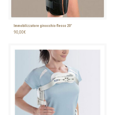
Immobilizzatore ginocchio flesso 20°
90,00
€