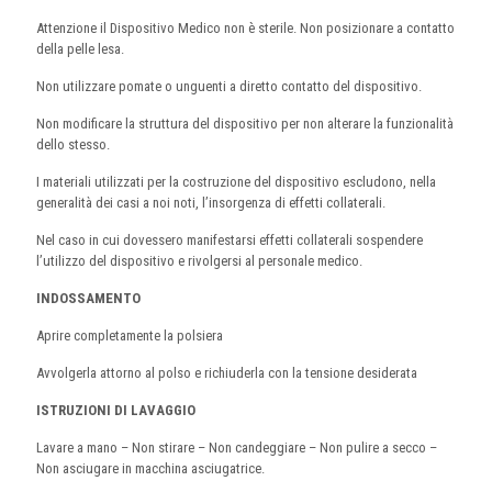
Attenzione il Dispositivo Medico non è sterile. Non posizionare a contatto
della pelle lesa.
Non utilizzare pomate o unguenti a diretto contatto del dispositivo.
Non modificare la struttura del dispositivo per non alterare la funzionalità
dello stesso.
I materiali utilizzati per la costruzione del dispositivo escludono, nella
generalità dei casi a noi noti, l’insorgenza di effetti collaterali.
Nel caso in cui dovessero manifestarsi effetti collaterali sospendere
l’utilizzo del dispositivo e rivolgersi al personale medico.
INDOSSAMENTO
Aprire completamente la polsiera
Avvolgerla attorno al polso e richiuderla con la tensione desiderata
ISTRUZIONI DI LAVAGGIO
Lavare a mano – Non stirare – Non candeggiare – Non pulire a secco –
Non asciugare in macchina asciugatrice.