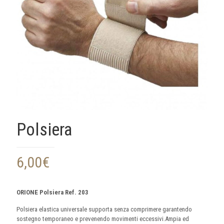
Polsiera
6,00
€
ORIONE Polsiera Ref. 203
Polsiera elastica universale supporta senza comprimere garantendo
sostegno temporaneo e prevenendo movimenti eccessivi.Ampia ed