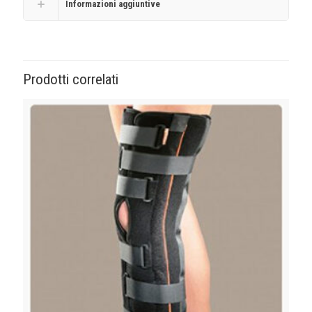
Informazioni aggiuntive
Prodotti correlati