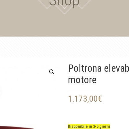
Poltrona elevab
motore
1.173,00
€
Disponibile in 3-5 giorni