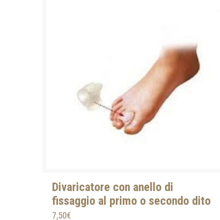
Divaricatore con anello di
fissaggio al primo o secondo dito
7,50
€