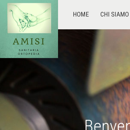
HOME
CHI SIAMO
Benven