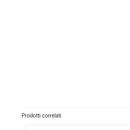
Prodotti correlati