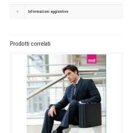
Informazioni aggiuntive
Prodotti correlati