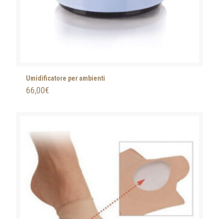
Umidificatore per ambienti
66,00
€