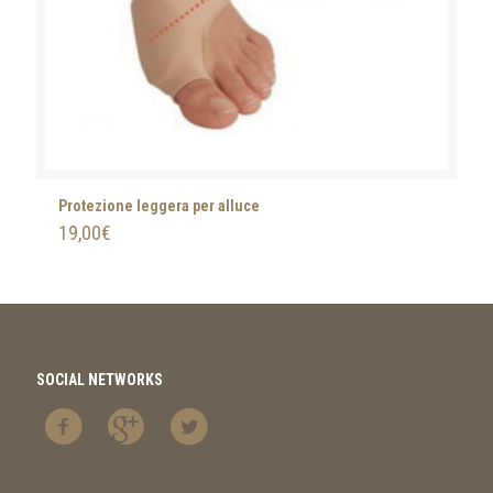
Protezione leggera per alluce
19,00
€
SOCIAL NETWORKS