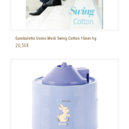
Gambaletto Uomo Medi Swing Cotton 15mm hg
20,50
€