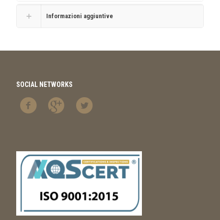
Informazioni aggiuntive
SOCIAL NETWORKS