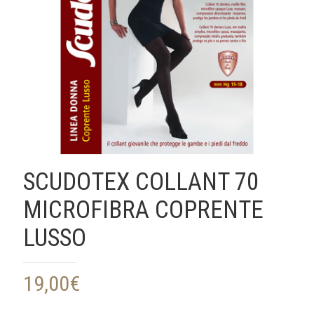
SCUDOTEX COLLANT 70
MICROFIBRA COPRENTE
LUSSO
19,00
€