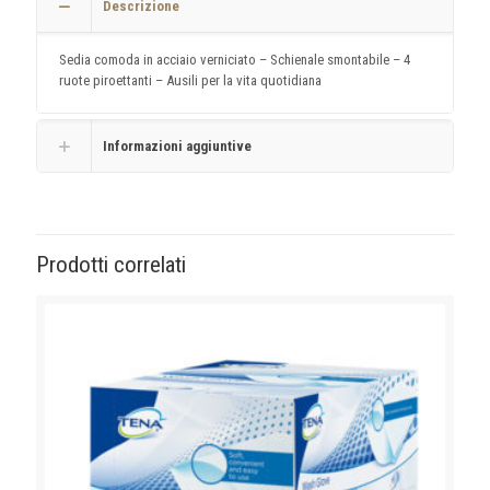
Descrizione
Sedia comoda in acciaio verniciato – Schienale smontabile – 4
ruote piroettanti – Ausili per la vita quotidiana
Informazioni aggiuntive
Prodotti correlati