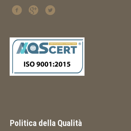
Politica della Qualità