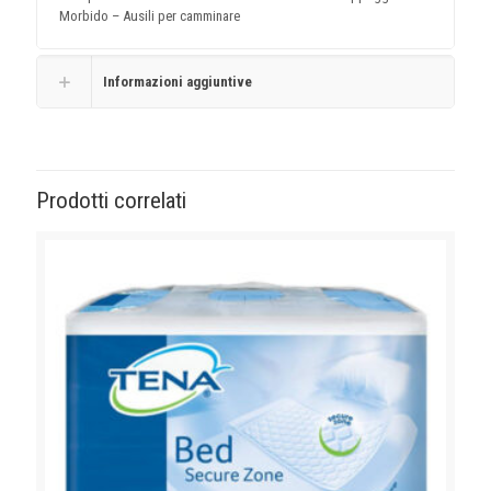
Morbido – Ausili per camminare
Informazioni aggiuntive
Prodotti correlati