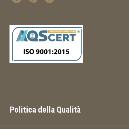
Politica della Qualità