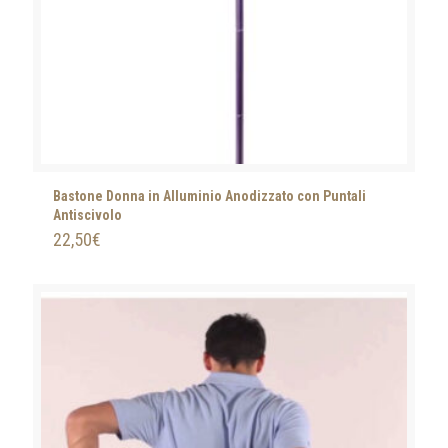
Bastone Donna in Alluminio Anodizzato con Puntali
Antiscivolo
22,50
€