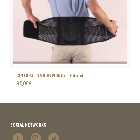
CINTURA LOMBOG WORK dr. Gibaud
95,00
€
SOCIAL NETWORKS