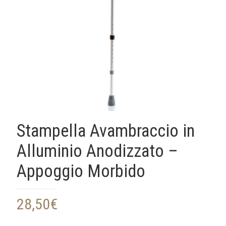
Stampella Avambraccio in
Alluminio Anodizzato –
Appoggio Morbido
28,50
€