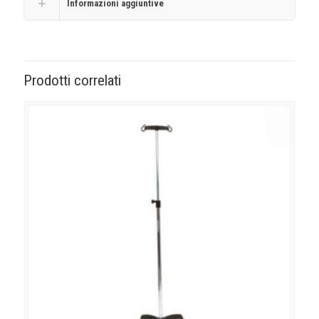
Informazioni aggiuntive
Prodotti correlati