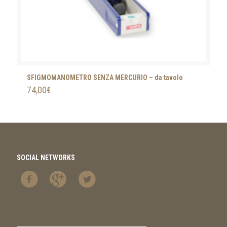
SFIGMOMANOMETRO SENZA MERCURIO – da tavolo
74,00
€
SOCIAL NETWORKS