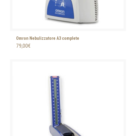
Omron Nebulizzatore A3 complete
79,00
€