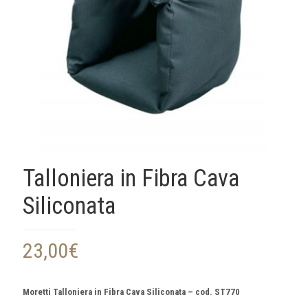
Talloniera in Fibra Cava
Siliconata
23,00
€
Moretti Talloniera in Fibra Cava Siliconata – cod. ST770