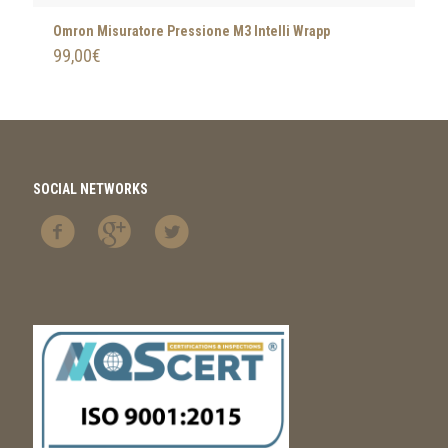
Omron Misuratore Pressione M3 Intelli Wrapp
99,00
€
SOCIAL NETWORKS