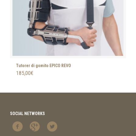
Tutorer di gomito EPICO REVO
185,00
€
SOCIAL NETWORKS