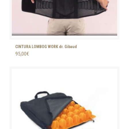
CINTURA LOMBOG WORK dr. Gibaud
95,00
€