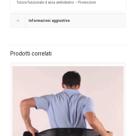
Tutore funzionale d anca ambidestro – Promozioni
Informazioni aggiuntive
Prodotti correlati