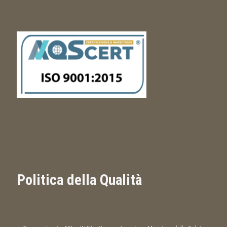
Politica della Qualità