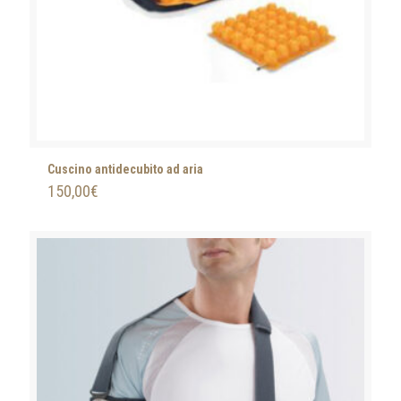
Cuscino antidecubito ad aria
150,00
€