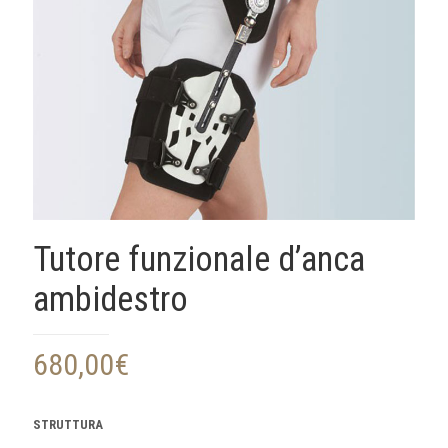
Tutore funzionale d’anca
ambidestro
680,00
€
STRUTTURA