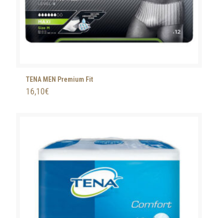
TENA MEN Premium Fit
16,10
€