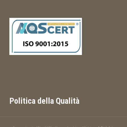
Politica della Qualità