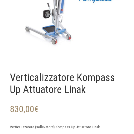
Verticalizzatore Kompass
Up Attuatore Linak
830,00
€
Verticalizzatore (sollevatore) Kompass Up Attuatore Linak