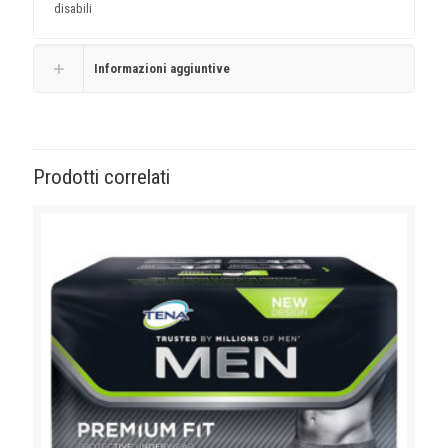
disabili
Informazioni aggiuntive
Prodotti correlati