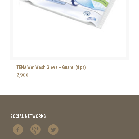
TENA Wet Wash Glove – Guanti (8 pz)
2,90
€
SOCIAL NETWORKS