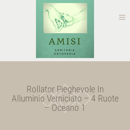
Rollator Pieghevole In
Alluminio Verniciato – 4 Ruote
– Oceano 1