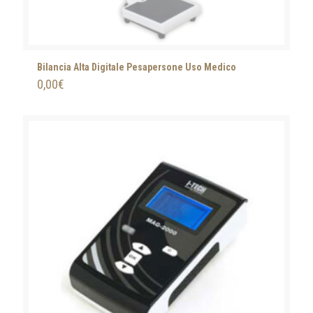
Bilancia Alta Digitale Pesapersone Uso Medico
0,00
€