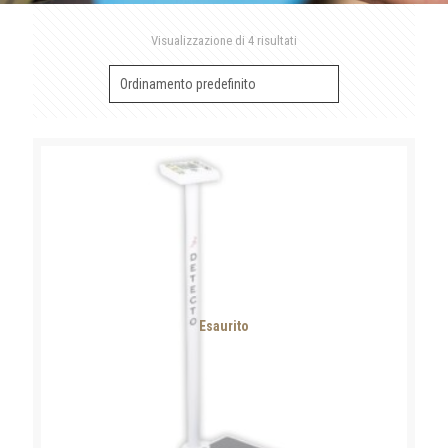
Visualizzazione di 4 risultati
Esaurito