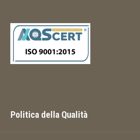
Politica della Qualità