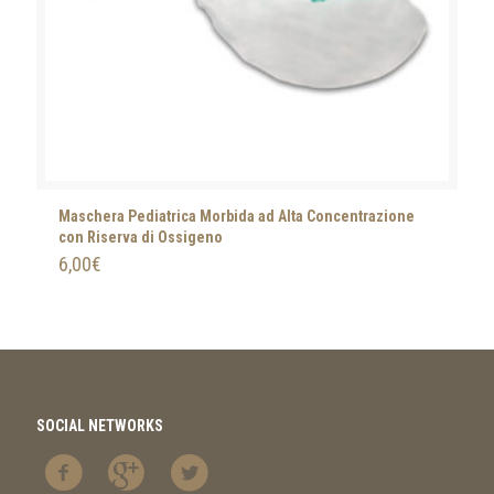
Maschera Pediatrica Morbida ad Alta Concentrazione
con Riserva di Ossigeno
6,00
€
SOCIAL NETWORKS