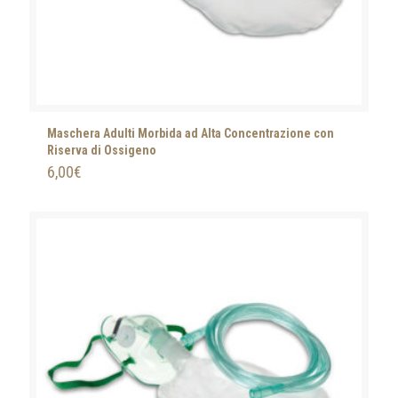
Maschera Adulti Morbida ad Alta Concentrazione con
Riserva di Ossigeno
6,00
€