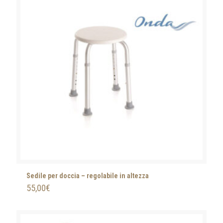
Sedile per doccia – regolabile in altezza
55,00
€