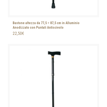
Bastone altezza da 77,5 ÷ 87,5 cm in Alluminio
Anodizzato con Puntali Antiscivolo
22,50
€