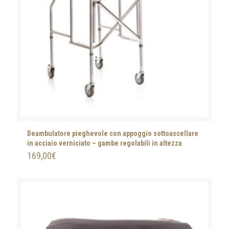
Deambulatore pieghevole con appoggio sottoascellare
in acciaio verniciato – gambe regolabili in altezza
169,00
€