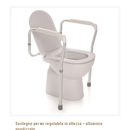
Sostegno per wc regolabile in altezza – alluminio
anodizzato