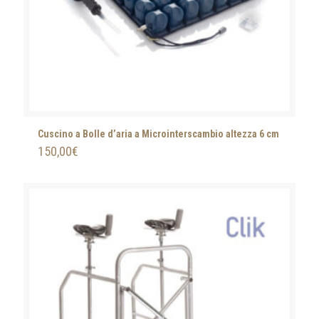
Cuscino a Bolle d’aria a Microinterscambio altezza 6 cm
150,00
€