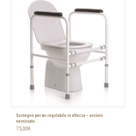
Sostegno per wc regolabile in altezza – acciaio
verniciato
75,00
€