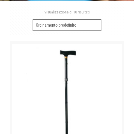
Visualizzazione di 10 risultati