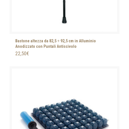
Bastone altezza da 82,5 ÷ 92,5 cm in Alluminio
Anodizzato con Puntali Antiscivolo
22,50
€