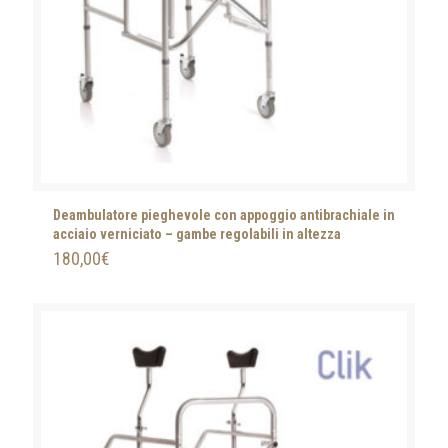
Deambulatore pieghevole con appoggio antibrachiale in
acciaio verniciato – gambe regolabili in altezza
180,00
€