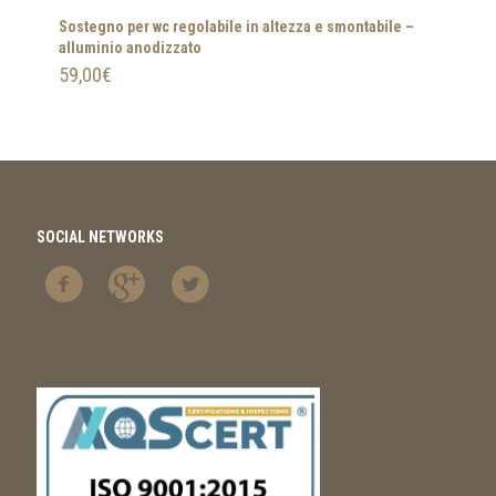
Sostegno per wc regolabile in altezza e smontabile –
alluminio anodizzato
59,00
€
SOCIAL NETWORKS