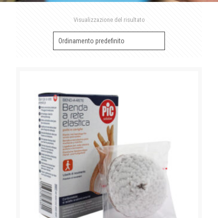
Visualizzazione del risultato