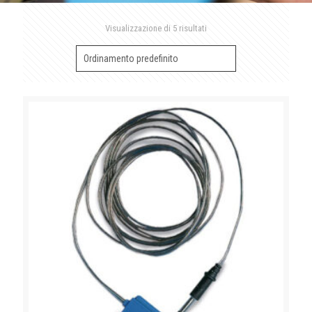
Visualizzazione di 5 risultati