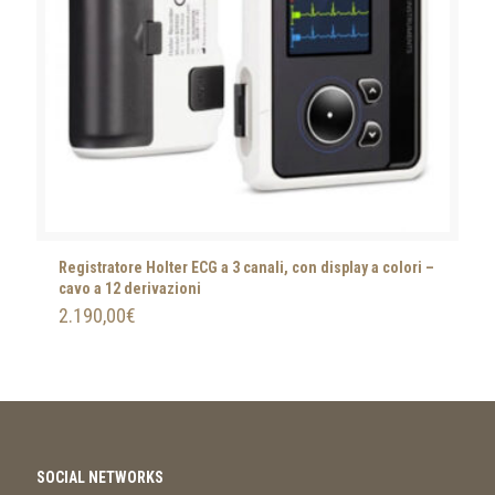
Registratore Holter ECG a 3 canali, con display a colori –
cavo a 12 derivazioni
2.190,00
€
SOCIAL NETWORKS