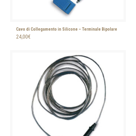
Cavo di Collegamento in Silicone – Terminale Bipolare
24,00
€