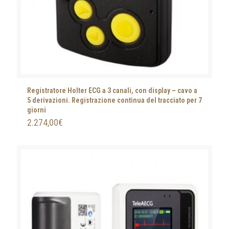
Registratore Holter ECG a 3 canali, con display – cavo a
5 derivazioni. Registrazione continua del tracciato per 7
giorni
2.274,00
€