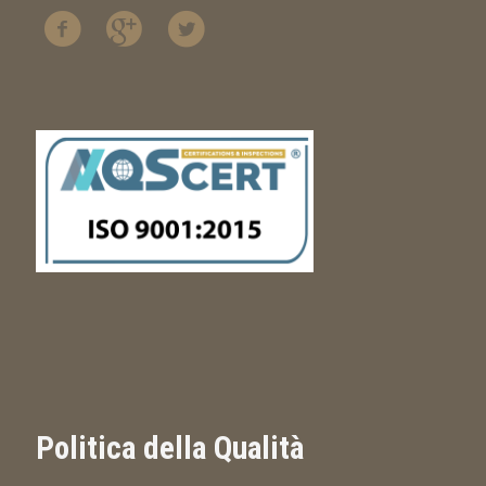
Politica della Qualità