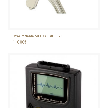
Cavo Paziente per ECG DIMED PRO
110,00
€