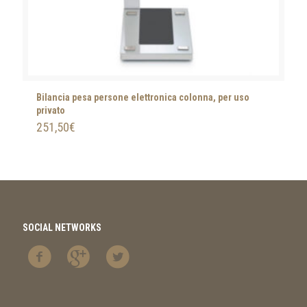
Bilancia pesa persone elettronica colonna, per uso
privato
251,50
€
SOCIAL NETWORKS