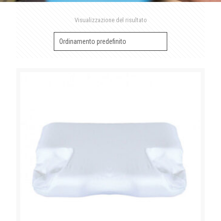
Visualizzazione del risultato