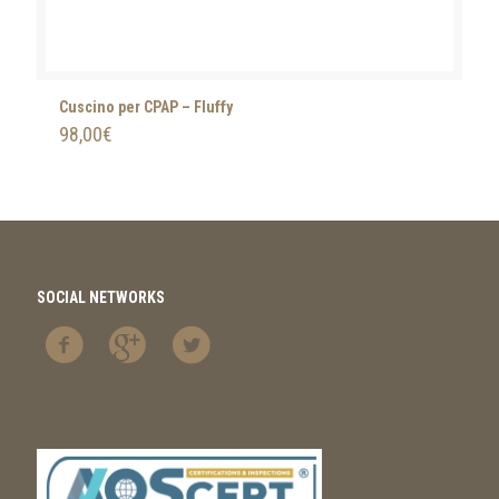
Cuscino per CPAP – Fluffy
98,00
€
SOCIAL NETWORKS