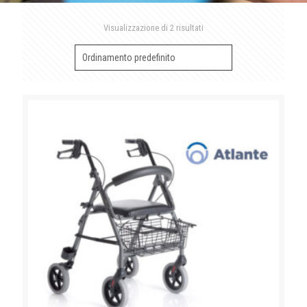
Visualizzazione di 2 risultati