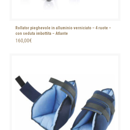
Rollator pieghevole in alluminio verniciato – 4 ruote –
con seduta imbottita – Atlante
160,00
€