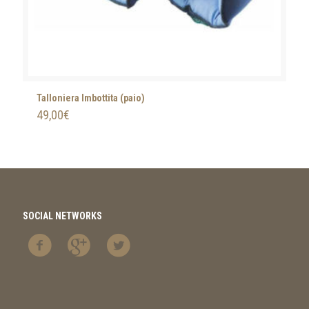
Talloniera Imbottita (paio)
49,00
€
SOCIAL NETWORKS