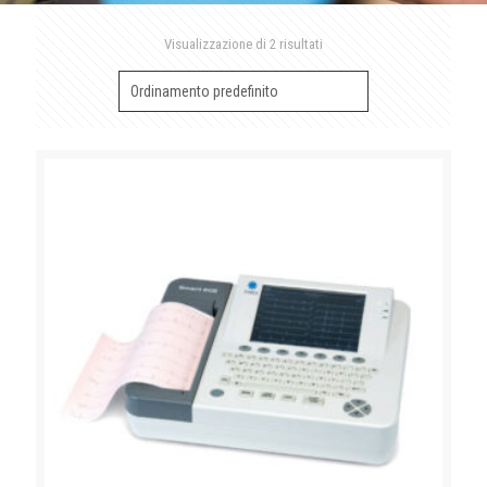
Visualizzazione di 2 risultati