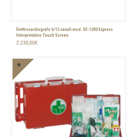
Elettrocardiografo 6/12 canali mod. SE-1200 Express
Interpretativo Touch Screen
2.230,00
€