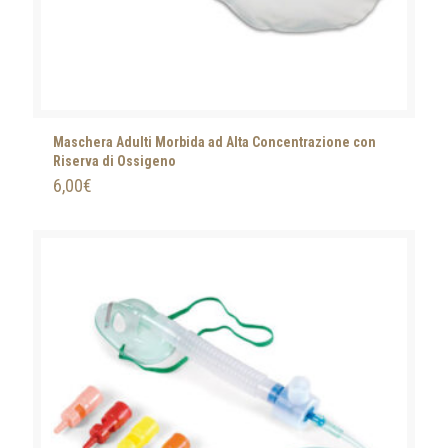
Maschera Adulti Morbida ad Alta Concentrazione con
Riserva di Ossigeno
6,00
€