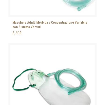
Maschera Adulti Morbida a Concentrazione Variabile
con Sistema Venturi
6,50
€