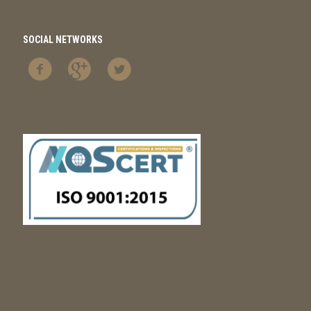
SOCIAL NETWORKS