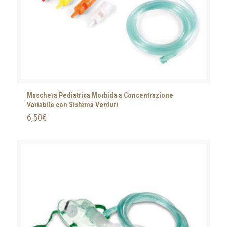
Maschera Pediatrica Morbida a Concentrazione
Variabile con Sistema Venturi
6,50
€