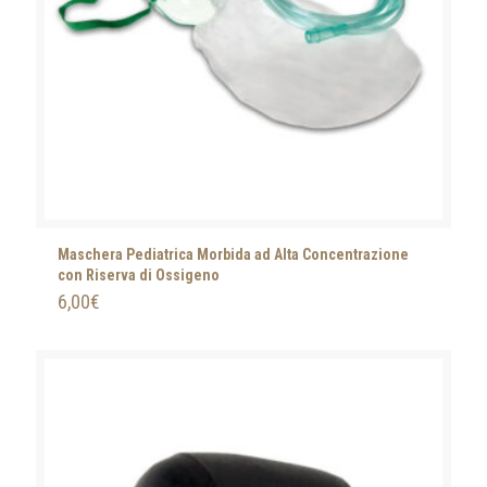
Maschera Pediatrica Morbida ad Alta Concentrazione
con Riserva di Ossigeno
6,00
€