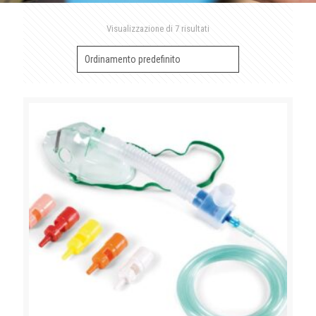
Visualizzazione di 7 risultati