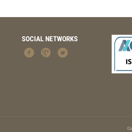
SOCIAL NETWORKS
Co