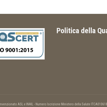
Politica della Qu
nvenzionato ASL e INAIL - Numero Iscrizione Ministero della Salute ITCA01061