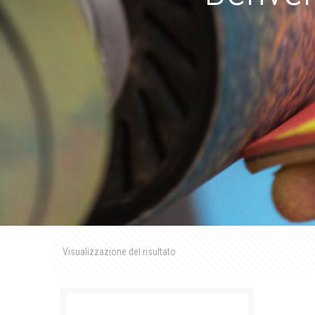
Visualizzazione del risultato