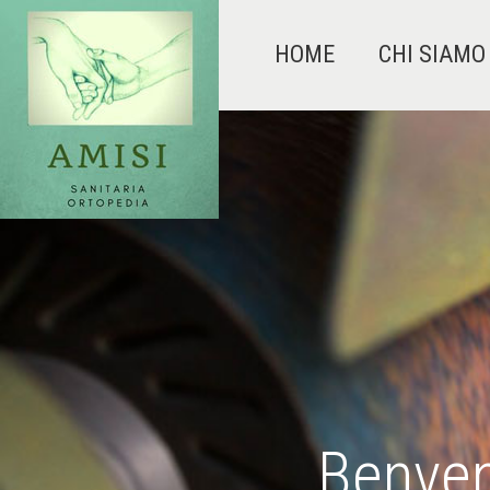
HOME
CHI SIAMO
Benven