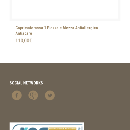
Coprimaterasso 1 Piazza e Mezza Antiallergico
Antiacaro
110,00
€
SOCIAL NETWORKS