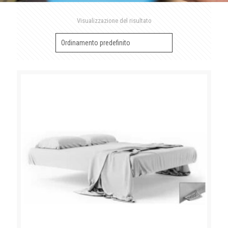
Visualizzazione del risultato